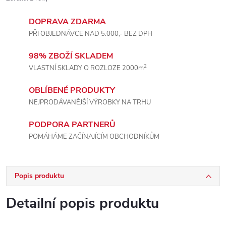
DOPRAVA ZDARMA
PŘI OBJEDNÁVCE NAD 5.000,- BEZ DPH
98% ZBOŽÍ SKLADEM
2
VLASTNÍ SKLADY O ROZLOZE 2000m
OBLÍBENÉ PRODUKTY
NEJPRODÁVANĚJŠÍ VÝROBKY NA TRHU
PODPORA PARTNERŮ
POMÁHÁME ZAČÍNAJÍCÍM OBCHODNÍKŮM
Popis produktu
Detailní popis produktu