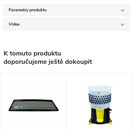
Parametry produktu
Videa
K tomuto produktu
doporučujeme ještě dokoupit