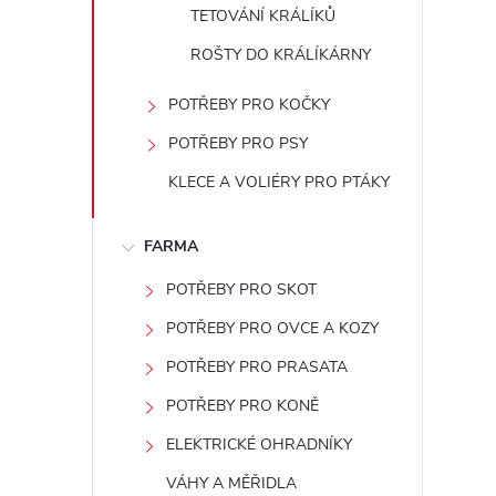
TETOVÁNÍ KRÁLÍKŮ
ROŠTY DO KRÁLÍKÁRNY
POTŘEBY PRO KOČKY
POTŘEBY PRO PSY
KLECE A VOLIÉRY PRO PTÁKY
FARMA
POTŘEBY PRO SKOT
POTŘEBY PRO OVCE A KOZY
POTŘEBY PRO PRASATA
POTŘEBY PRO KONĚ
ELEKTRICKÉ OHRADNÍKY
VÁHY A MĚŘIDLA