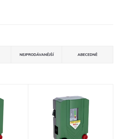
NEJPRODÁVANĚJŠÍ
ABECEDNĚ