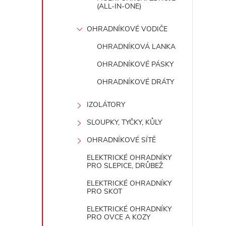
(ALL-IN-ONE)
OHRADNÍKOVÉ VODIČE
OHRADNÍKOVÁ LANKA
OHRADNÍKOVÉ PÁSKY
OHRADNÍKOVÉ DRÁTY
IZOLÁTORY
SLOUPKY, TYČKY, KŮLY
OHRADNÍKOVÉ SÍTĚ
ELEKTRICKÉ OHRADNÍKY
PRO SLEPICE, DRŮBEŽ
ELEKTRICKÉ OHRADNÍKY
PRO SKOT
ELEKTRICKÉ OHRADNÍKY
PRO OVCE A KOZY