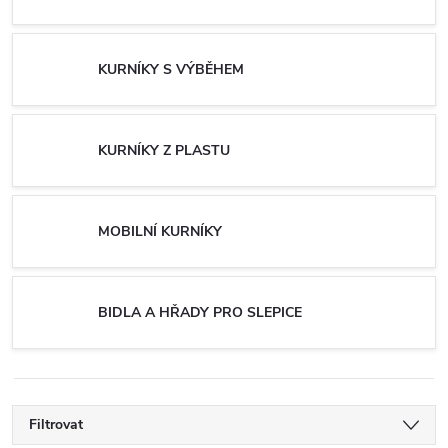
KURNÍKY S VÝBĚHEM
KURNÍKY Z PLASTU
MOBILNÍ KURNÍKY
BIDLA A HŘADY PRO SLEPICE
Filtrovat