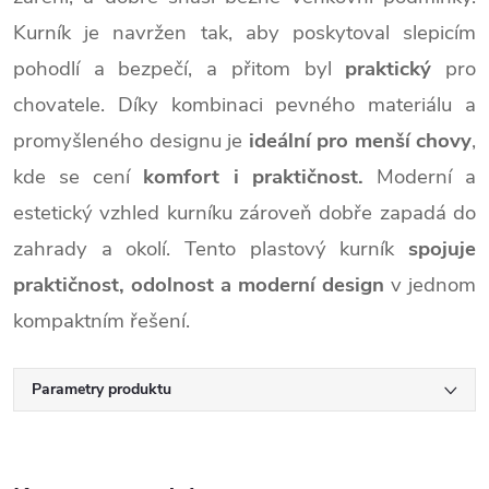
Kurník je navržen tak, aby poskytoval slepicím
pohodlí a bezpečí, a přitom byl
praktický
pro
chovatele. Díky kombinaci pevného materiálu a
promyšleného designu je
ideální pro menší chovy
,
kde se cení
komfort i praktičnost.
Moderní a
estetický vzhled kurníku zároveň dobře zapadá do
zahrady a okolí. Tento plastový kurník
spojuje
praktičnost, odolnost a moderní design
v jednom
kompaktním řešení.
Parametry produktu