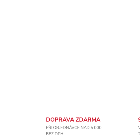
DOPRAVA ZDARMA
PŘI OBJEDNÁVCE NAD 5.000,-
BEZ DPH