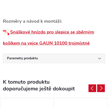
Rozměry a návod k montáži:
Snáškové hnízdo pro slepice se sběrným
košíkem na vejce GAUN 10100 trojmístné
Parametry produktu
K tomuto produktu
doporučujeme ještě dokoupit