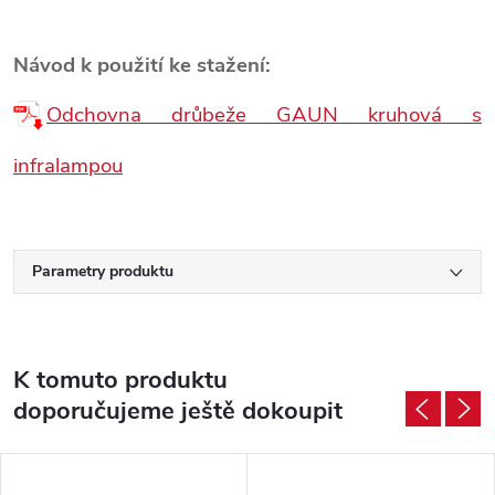
Návod k použití ke stažení:
Odchovna drůbeže GAUN kruhová s
infralampou
Parametry produktu
K tomuto produktu
doporučujeme ještě dokoupit