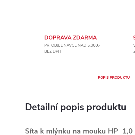
DOPRAVA ZDARMA
PŘI OBJEDNÁVCE NAD 5.000,-
BEZ DPH
POPIS PRODUKTU
Detailní popis produktu
Síta k mlýnku na mouku HP 1,0 –