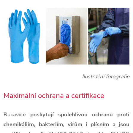
Ilustrační fotografie
Maximální ochrana a certifikace
Rukavice
poskytují spolehlivou ochranu proti
chemikáliím, bakteriím, virům i plísním a jsou