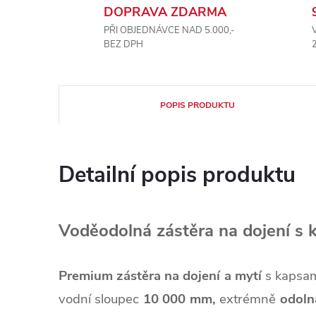
DOPRAVA ZDARMA
PŘI OBJEDNÁVCE NAD 5.000,-
BEZ DPH
POPIS PRODUKTU
Detailní popis produktu
Voděodolná zástěra na dojení
Premium zástěra na dojení a mytí
s kapsa
vodní sloupec
10 000 mm,
extrémně
odoln