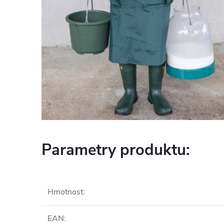
Parametry produktu:
Hmotnost
:
EAN
: