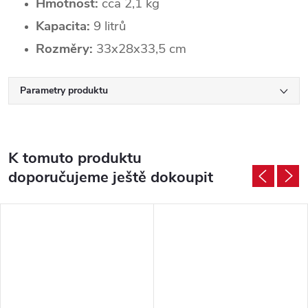
Hmotnost:
cca 2,1 kg
Kapacita:
9 litrů
Rozměry:
33x28x33,5 cm
Parametry produktu
K tomuto produktu
doporučujeme ještě dokoupit