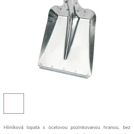
Hliníková lopata s ocelovou pozinkovanou hranou, bez