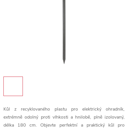
Kůl z recyklovaného plastu pro elektrický ohradník,
extrémně odolný proti vlhkosti a hnilobě, plně izolovaný,
délka 180 cm. Objevte perfektní a praktický kůl pro