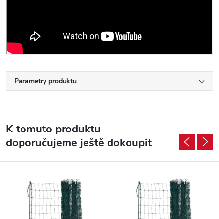
Parametry produktu
K tomuto produktu
doporučujeme ještě dokoupit