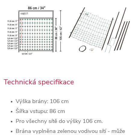
Technická specifikace
Výška brány: 106 cm
Šířka vstupu: 86 cm
Pro všechny sítě do výšky 106 cm.
Brána vyplněna zelenou vodivou sítí - může