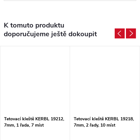
K tomuto produktu
doporučujeme ještě dokoupit
Tetovací kleště KERBL 19212,
Tetovací kleště KERBL 19218,
7mm, 1 řada, 7 míst
7mm, 2 řady, 10 míst