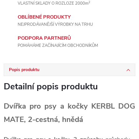
2
VLASTNÍ SKLADY O ROZLOZE 2000m
OBLÍBENÉ PRODUKTY
NEJPRODÁVANĚJŠÍ VÝROBKY NA TRHU
PODPORA PARTNERŮ
POMÁHÁME ZAČÍNAJÍCÍM OBCHODNÍKŮM
Popis produktu
Detailní popis produktu
Dvířka pro psy a kočky KERBL DOG
MATE, 2-cestná, hnědá