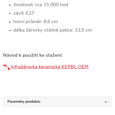
životnost: cca 15 000 hod
závit: E27
horní průměr: 8,6 cm
délka žárovky včetně patice: 13,5 cm
Návod k použití ke stažení:
Infražárovka keramická KERBL OEM
Parametry produktu