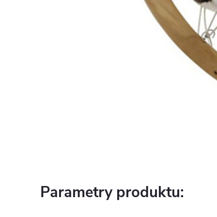
Parametry produktu: