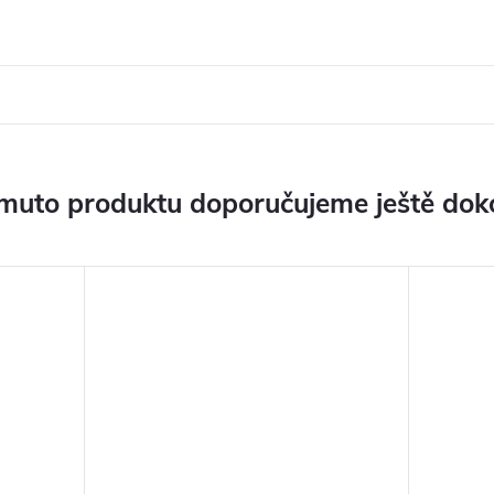
muto produktu doporučujeme ještě dok