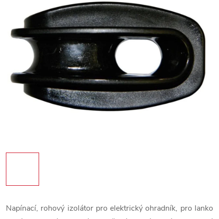
Napínací, rohový izolátor pro elektrický ohradník, pro lanko