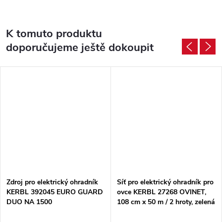
K tomuto produktu
doporučujeme ještě dokoupit
Zdroj pro elektrický ohradník
Síť pro elektrický ohradník pro
KERBL 392045 EURO GUARD
ovce KERBL 27268 OVINET,
DUO NA 1500
108 cm x 50 m / 2 hroty, zelená