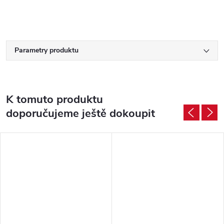
Parametry produktu
K tomuto produktu
doporučujeme ještě dokoupit