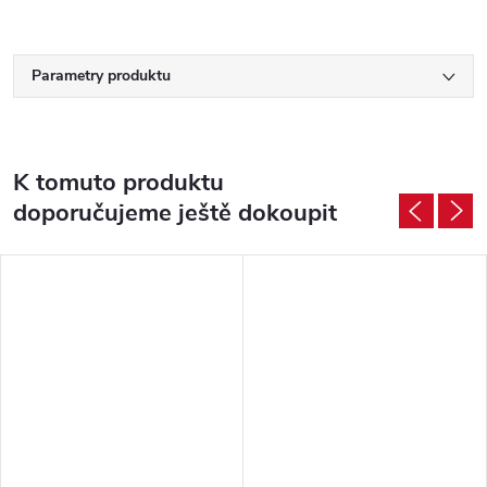
Parametry produktu
K tomuto produktu
doporučujeme ještě dokoupit