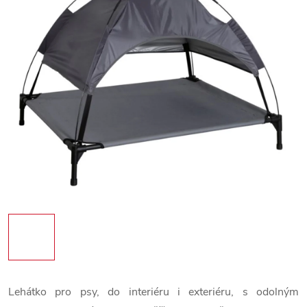
Lehátko pro psy, do interiéru i exteriéru, s odolným