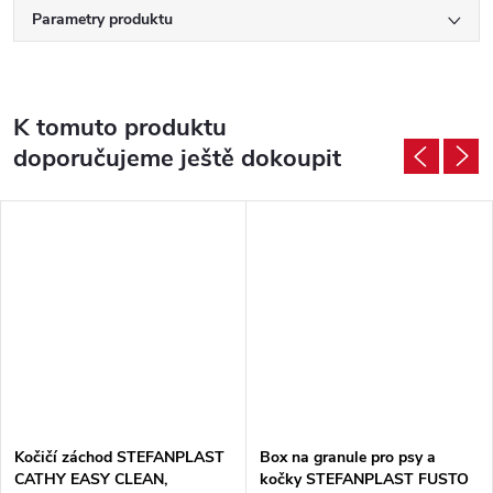
Parametry produktu
K tomuto produktu
doporučujeme ještě dokoupit
Kočičí záchod STEFANPLAST
Box na granule pro psy a
CATHY EASY CLEAN,
kočky STEFANPLAST FUSTO