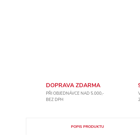
DOPRAVA ZDARMA
PŘI OBJEDNÁVCE NAD 5.000,-
BEZ DPH
POPIS PRODUKTU