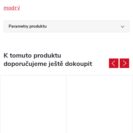
modrý
Parametry produktu
K tomuto produktu
doporučujeme ještě dokoupit