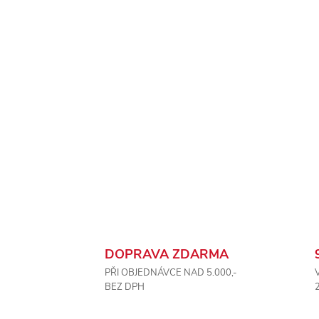
DOPRAVA ZDARMA
PŘI OBJEDNÁVCE NAD 5.000,-
BEZ DPH