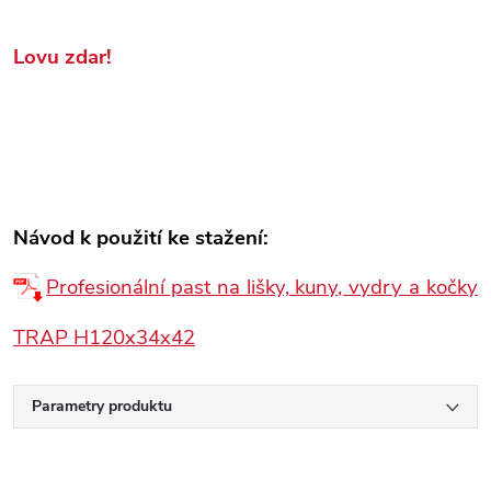
Lovu zdar!
Návod k použití ke stažení:
Profesionální past na lišky, kuny, vydry a kočky
TRAP H120x34x42
Parametry produktu