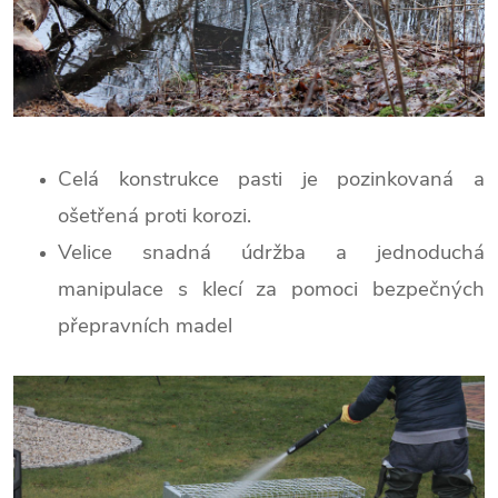
Celá konstrukce pasti je pozinkovaná a
ošetřená proti korozi.
Velice snadná údržba a jednoduchá
manipulace s klecí za pomoci bezpečných
přepravních madel