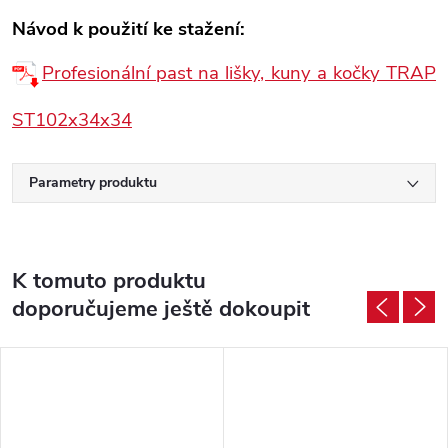
Návod k použití ke stažení:
Profesionální past na lišky, kuny a kočky TRAP
ST102x34x34
Parametry produktu
K tomuto produktu
doporučujeme ještě dokoupit