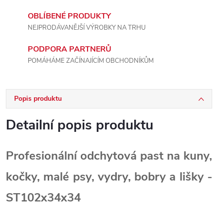
OBLÍBENÉ PRODUKTY
NEJPRODÁVANĚJŠÍ VÝROBKY NA TRHU
PODPORA PARTNERŮ
POMÁHÁME ZAČÍNAJÍCÍM OBCHODNÍKŮM
Popis produktu
Detailní popis produktu
Profesionální odchytová past na kuny,
kočky, malé psy, vydry, bobry a lišky -
ST102x34x34