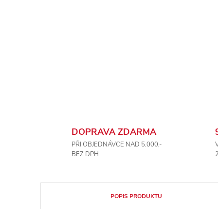
DOPRAVA ZDARMA
PŘI OBJEDNÁVCE NAD 5.000,-
BEZ DPH
POPIS PRODUKTU