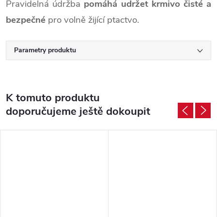
Pravidelná údržba
pomáhá udržet krmivo čisté a
bezpečné
pro volně žijící ptactvo.
Parametry produktu
K tomuto produktu
doporučujeme ještě dokoupit