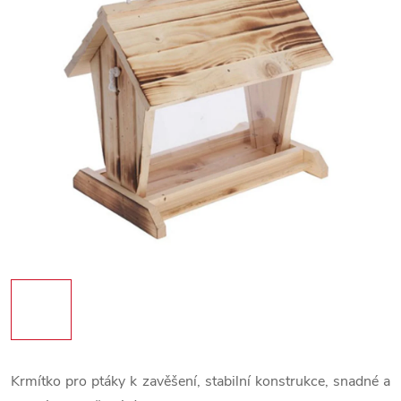
Krmítko pro ptáky k zavěšení, stabilní konstrukce, snadné a